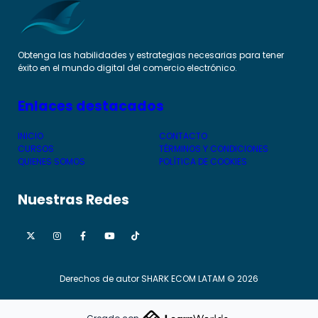
Obtenga las habilidades y estrategias necesarias para tener
éxito en el mundo digital del comercio electrónico.
Enlaces destacados
INICIO
CONTACTO
CURSOS
TÉRMINOS Y CONDICIONES
QUIENES SOMOS
POLÍTICA DE COOKIES
Nuestras Redes
Derechos de autor SHARK ECOM LATAM © 2026