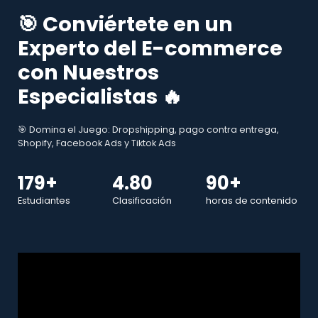
🎯 Conviértete en un
Experto del E-commerce
con Nuestros
Especialistas 🔥
🎯 Domina el Juego: Dropshipping, pago contra entrega,
Shopify, Facebook Ads y Tiktok Ads
179+
4.80
90+
Estudiantes
Clasificación
horas de contenido